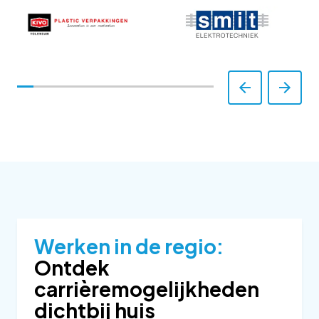
Werken in de regio:
Ontdek
carrièremogelijkheden
dichtbij huis