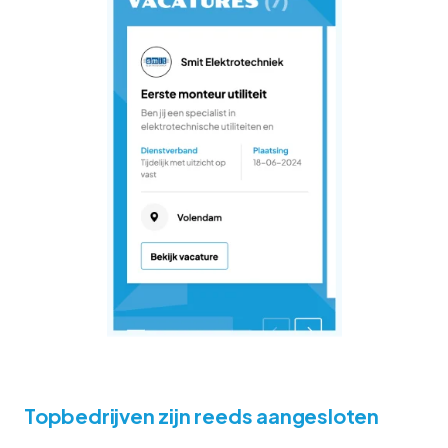
Topbedrijven zijn reeds aangesloten