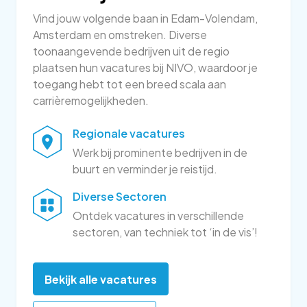
Vind jouw volgende baan in Edam-Volendam,
Amsterdam en omstreken. Diverse
toonaangevende bedrijven uit de regio
plaatsen hun vacatures bij NIVO, waardoor je
toegang hebt tot een breed scala aan
carrièremogelijkheden.
Regionale vacatures
Werk bij prominente bedrijven in de
buurt en verminder je reistijd.
Diverse Sectoren
Ontdek vacatures in verschillende
sectoren, van techniek tot ‘in de vis’!
Bekijk alle vacatures