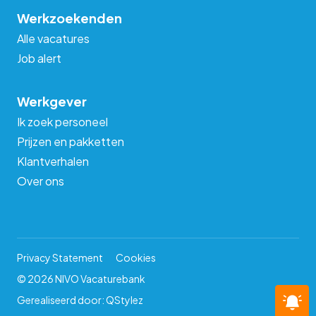
Werkzoekenden
Alle vacatures
Job alert
Werkgever
Ik zoek personeel
Prijzen en pakketten
Klantverhalen
Over ons
Privacy Statement
Cookies
© 2026 NIVO Vacaturebank
Gerealiseerd door:
QStylez