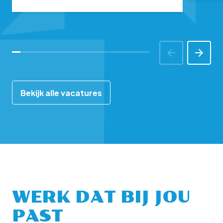
Bekijk alle vacatures
WERK DAT BIJ JOU
PAST