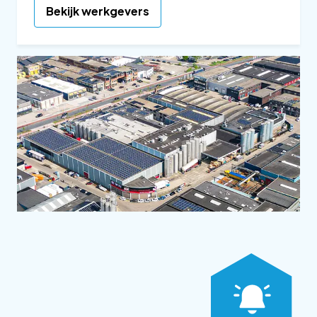
Bekijk werkgevers