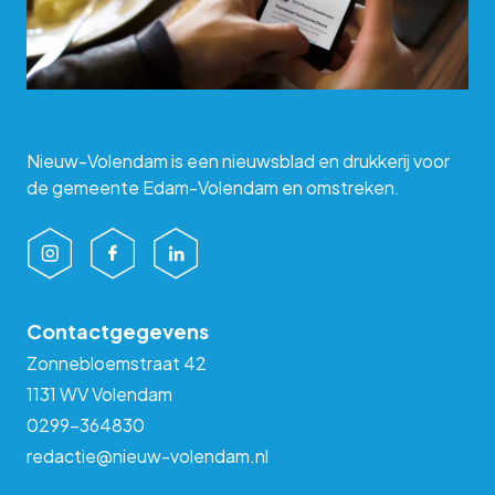
Nieuw-Volendam is een nieuwsblad en drukkerij voor
de gemeente Edam-Volendam en omstreken.
Contactgegevens
Zonnebloemstraat 42
1131 WV Volendam
0299-364830
redactie@nieuw-volendam.nl