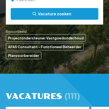
Bijvoorbeeld:
Projectondersteuner Vastgoedonderhoud
AFAS Consultant – Functioneel Beheerder
Planvoorbereider
(111)
VACATURES