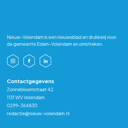
Nieuw-Volendam is een nieuwsblad en drukkerij voor
de gemeente Edam-Volendam en omstreken.
Contactgegevens
Zonnebloemstraat 42
1131 WV Volendam
0299-364830
redactie@nieuw-volendam.nl