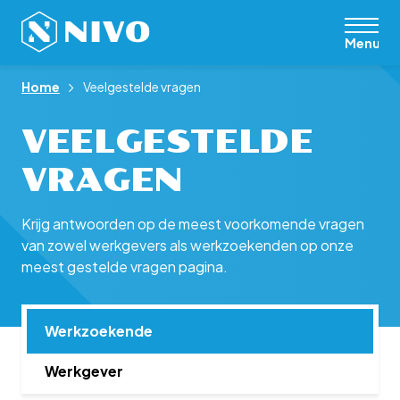
Menu
Home
Veelgestelde vragen
VEELGESTELDE
VRAGEN
Krijg antwoorden op de meest voorkomende vragen
van zowel werkgevers als werkzoekenden op onze
meest gestelde vragen pagina.
Werkzoekende
Werkgever