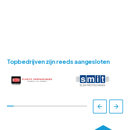
Topbedrijven zijn reeds aangesloten