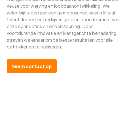
keuze voor werving en loopbaanontwikkeling. We
willen bijdragen aan een gemeenschap waarin lokaal
talent floreert en bedrijven groeien door de kracht van
onze connecties en ondersteuning. Door
voortdurende innovatie en klantgerichte benadering
streven we ernaar om de beste resultaten voor alle
betrokkenen te realiseren.
Neem contact op