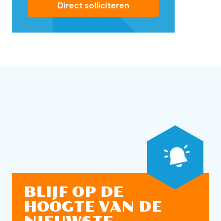
Direct solliciteren
BLIJF OP DE
HOOGTE VAN DE