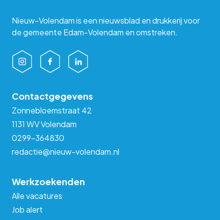
Nieuw-Volendam is een nieuwsblad en drukkerij voor
de gemeente Edam-Volendam en omstreken.
Contactgegevens
Zonnebloemstraat 42
1131 WV Volendam
0299-364830
redactie@nieuw-volendam.nl
Werkzoekenden
Alle vacatures
Job alert