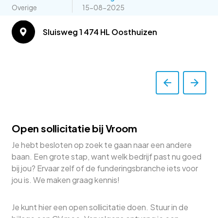
Overige
15-08-2025
Sluisweg 1 474 HL Oosthuizen
Open sollicitatie bij Vroom
Je hebt besloten op zoek te gaan naar een andere
baan. Een grote stap, want welk bedrijf past nu goed
bij jou? Ervaar zelf of de funderingsbranche iets voor
jou is. We maken graag kennis!
Je kunt hier een open sollicitatie doen. Stuur in de