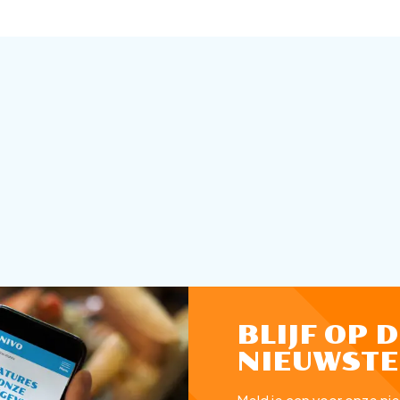
BLIJF OP 
NIEUWSTE