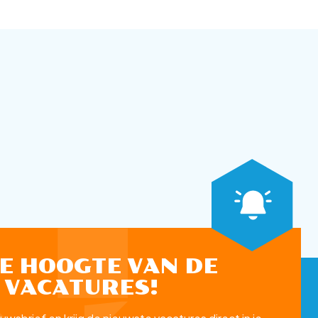
DE HOOGTE VAN DE
 VACATURES!