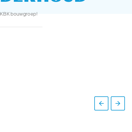
bij KBK bouwgroep!