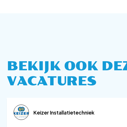
BEKIJK OOK DE
VACATURES
Keizer Installatietechniek